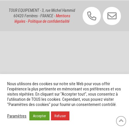
TOUR EQUIPEMENT - 3, rue Michel Hammid
60420 Ferrières - FRANCE -
Mentions
légales
-
Politique de confidentialité
Nous utilisons des cookies sur notre site Web pour vous offrir
l'expérience la plus pertinente en mémorisant vos préférences et vos
visites répétées. En cliquant sur "Accepter tout", vous consentez à
l'utilisation de TOUS les cookies. Cependant, vous pouvez visiter
"Paramètres des cookies" pour fournir un consentement contrôlé.
Paramètres
Accepter
Refuser