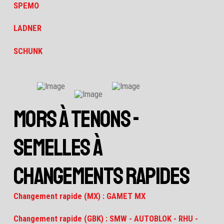
SPEMO
LADNER
SCHUNK
MORS À TENONS -
SEMELLES À
CHANGEMENTS RAPIDES
Changement rapide (MX) : GAMET MX
Changement rapide (GBK) : SMW - AUTOBLOK - RHU -