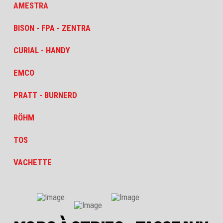
AMESTRA
BISON - FPA - ZENTRA
CURIAL - HANDY
EMCO
PRATT - BURNERD
RÖHM
TOS
VACHETTE