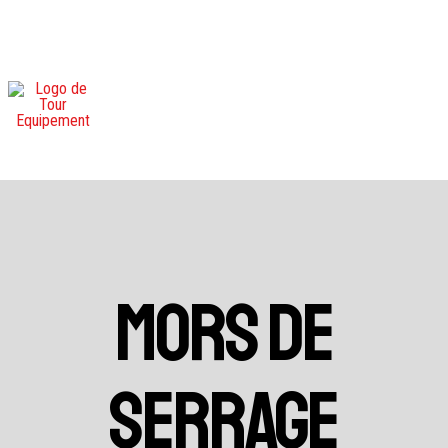
MORS DE
SERRAGE