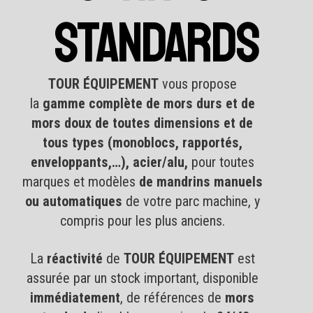
STANDARDS
TOUR ÉQUIPEMENT
vous propose
la
gamme complète de mors durs et de
mors doux de toutes dimensions et de
tous types (monoblocs, rapportés,
enveloppants,…), acier/alu,
pour toutes
marques et modèles
de mandrins manuels
ou automatiques
de votre parc machine, y
compris pour les plus anciens.
La
réactivité
de
TOUR ÉQUIPEMENT
est
assurée par un stock important, disponible
immédiatement
, de références de
mors