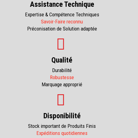
Assistance Technique
Expertise & Compétence Techniques
Savoir-Faire reconnu
Préconisation de Solution adaptée
Qualité
Durabilité
Robustesse
Marquage approprié
Disponibilité
Stock important de Produits Finis
Expéditions quotidiennes