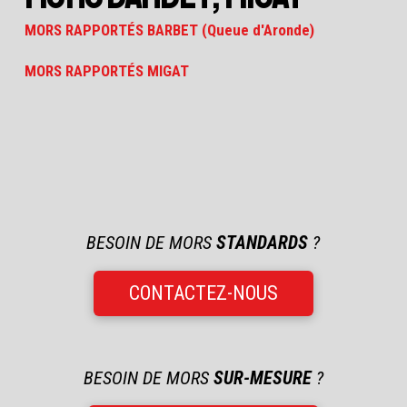
MORS RAPPORTÉS BARBET (Queue d'Aronde)
MORS RAPPORTÉS MIGAT
BESOIN DE MORS
STANDARDS
?
CONTACTEZ-NOUS
BESOIN DE MORS
SUR-MESURE
?