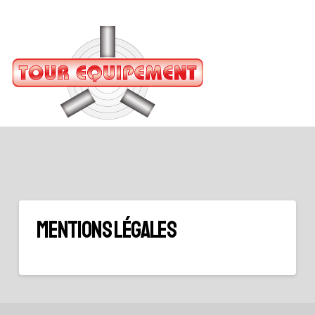
MENTIONS LÉGALES