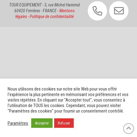
TOUR EQUIPEMENT - 3, rue Michel Hammid
60420 Ferrières - FRANCE -
Mentions
légales
-
Politique de confidentialité
Nous utilisons des cookies sur notre site Web pour vous offrir
l'expérience la plus pertinente en mémorisant vos préférences et vos
visites répétées. En cliquant sur "Accepter tout", vous consentez à
l'utilisation de TOUS les cookies. Cependant, vous pouvez visiter
"Paramètres des cookies" pour fournir un consentement contrôlé.
Paramètres
Accepter
Refuser